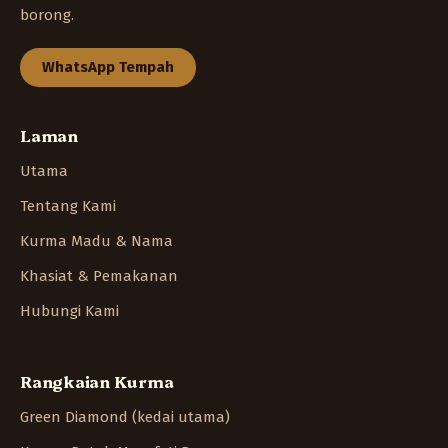
borong.
WhatsApp Tempah
Laman
Utama
Tentang Kami
Kurma Madu & Nama
Khasiat & Pemakanan
Hubungi Kami
Rangkaian Kurma
Green Diamond (kedai utama)