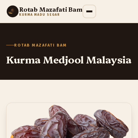
Rotab Mazafati Bam
KURMA MADU SEGAR
ROTAB MAZAFATI BAM
Kurma Medjool Malaysia