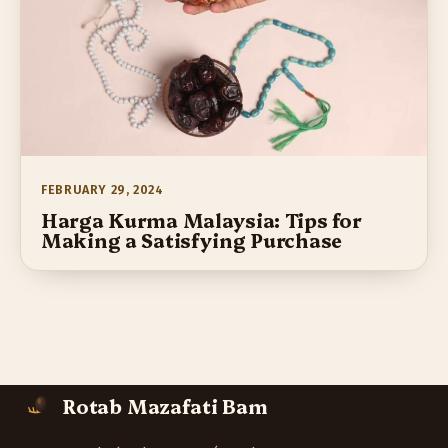
FEBRUARY 29, 2024
Harga Kurma Malaysia: Tips for
Making a Satisfying Purchase
Rotab Mazafati Bam