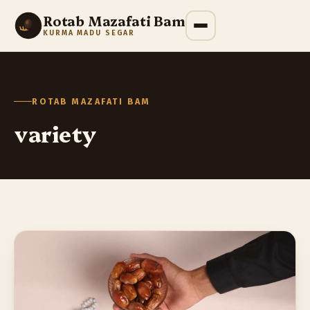
Rotab Mazafati Bam
KURMA MADU SEGAR
ROTAB MAZAFATI BAM
variety