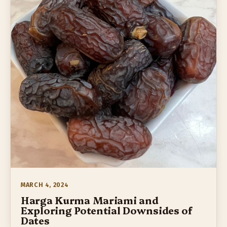
MARCH 4, 2024
Harga Kurma Mariami and
Exploring Potential Downsides of
Dates