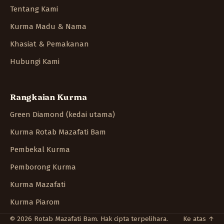
Tentang Kami
Kurma Madu & Nama
Khasiat & Pemakanan
Hubungi Kami
Rangkaian Kurma
Green Diamond (kedai utama)
Kurma Rotab Mazafati Bam
Pembekal Kurma
Pemborong Kurma
Kurma Mazafati
Kurma Piarom
© 2026 Rotab Mazafati Bam. Hak cipta terpelihara.
Ke atas ↑