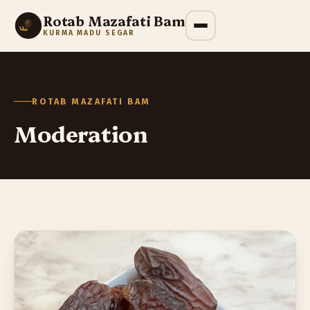
Rotab Mazafati Bam
KURMA MADU SEGAR
ROTAB MAZAFATI BAM
Moderation