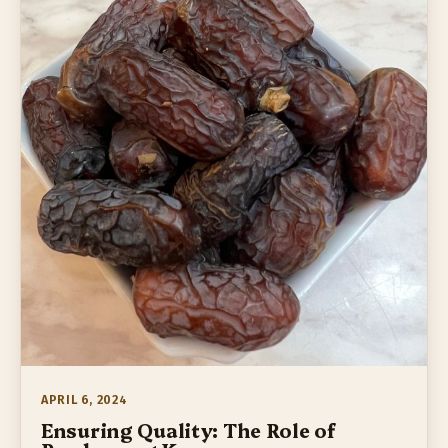
APRIL 6, 2024
Ensuring Quality: The Role of