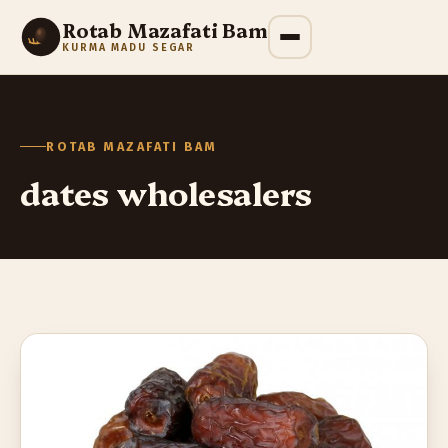
Rotab Mazafati Bam
KURMA MADU SEGAR
ROTAB MAZAFATI BAM
dates wholesalers