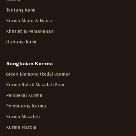
Tentang Kami
Kurma Madu & Nama
Khasiat & Pemakanan
Hubungi Kami
Rangkaian Kurma
Green Diamond (kedai utama)
Kurma Rotab Mazafati Bam
Pembekal Kurma
Pemborong Kurma
Kurma Mazafati
Kurma Piarom