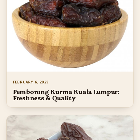
FEBRUARY 6, 2025
Pemborong Kurma Kuala Lumpur:
Freshness & Quality