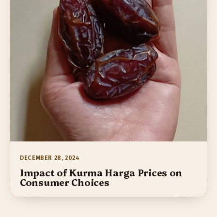
DECEMBER 28, 2024
Impact of Kurma Harga Prices on
Consumer Choices