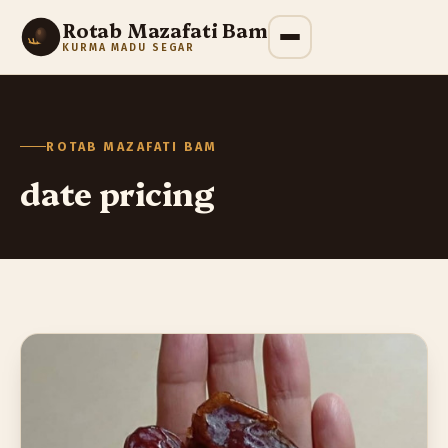
Rotab Mazafati Bam
KURMA MADU SEGAR
ROTAB MAZAFATI BAM
date pricing