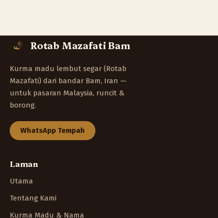
Rotab Mazafati Bam
Kurma madu lembut segar (Rotab
Mazafati) dari bandar Bam, Iran —
untuk pasaran Malaysia, runcit &
borong.
WhatsApp Tempah
Laman
Utama
Tentang Kami
Kurma Madu & Nama