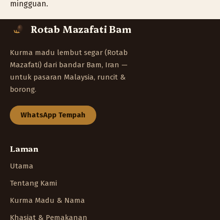
mingguan.
Rotab Mazafati Bam
Kurma madu lembut segar (Rotab
Mazafati) dari bandar Bam, Iran —
untuk pasaran Malaysia, runcit &
borong.
WhatsApp Tempah
Laman
Utama
Tentang Kami
Kurma Madu & Nama
Khasiat & Pemakanan