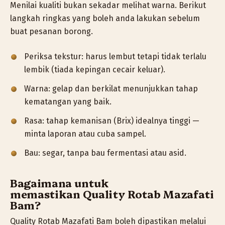
Menilai kualiti bukan sekadar melihat warna. Berikut
langkah ringkas yang boleh anda lakukan sebelum
buat pesanan borong.
Periksa tekstur: harus lembut tetapi tidak terlalu
lembik (tiada kepingan cecair keluar).
Warna: gelap dan berkilat menunjukkan tahap
kematangan yang baik.
Rasa: tahap kemanisan (Brix) idealnya tinggi —
minta laporan atau cuba sampel.
Bau: segar, tanpa bau fermentasi atau asid.
Bagaimana untuk
memastikan
Quality Rotab Mazafati
Bam
?
Quality Rotab Mazafati Bam boleh dipastikan melalui