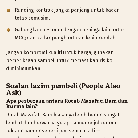
Runding kontrak jangka panjang untuk kadar
tetap semusim.
Gabungkan pesanan dengan peniaga lain untuk
MOQ dan kadar penghantaran lebih rendah.
Jangan kompromi kualiti untuk harga; gunakan
pemeriksaan sampel untuk memastikan risiko
diminimumkan.
Soalan lazim pembeli (People Also
Ask)
Apa perbezaan antara Rotab Mazafati Bam dan
kurma lain?
Rotab Mazafati Bam biasanya lebih berair, sangat
lembut dan berwarna gelap. Ia menonjol kerana
tekstur hampir seperti jem semula jadi —