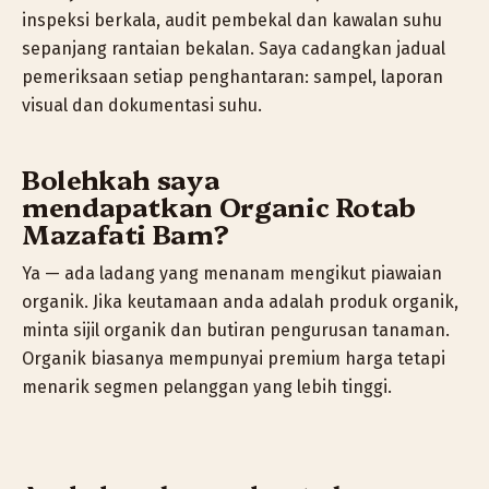
inspeksi berkala, audit pembekal dan kawalan suhu
sepanjang rantaian bekalan. Saya cadangkan jadual
pemeriksaan setiap penghantaran: sampel, laporan
visual dan dokumentasi suhu.
Bolehkah saya
mendapatkan
Organic Rotab
Mazafati Bam
?
Ya — ada ladang yang menanam mengikut piawaian
organik. Jika keutamaan anda adalah produk organik,
minta sijil organik dan butiran pengurusan tanaman.
Organik biasanya mempunyai premium harga tetapi
menarik segmen pelanggan yang lebih tinggi.