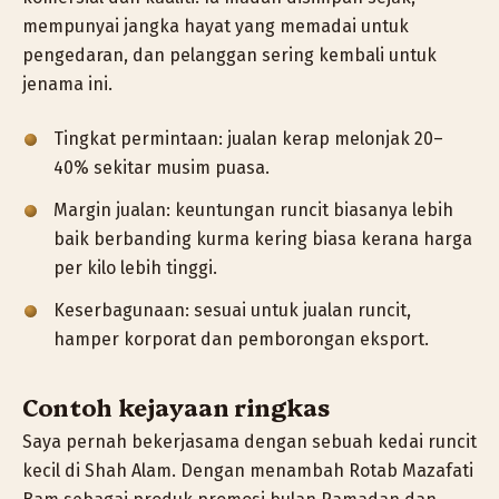
mempunyai jangka hayat yang memadai untuk
pengedaran, dan pelanggan sering kembali untuk
jenama ini.
Tingkat permintaan: jualan kerap melonjak 20–
40% sekitar musim puasa.
Margin jualan: keuntungan runcit biasanya lebih
baik berbanding kurma kering biasa kerana harga
per kilo lebih tinggi.
Keserbagunaan: sesuai untuk jualan runcit,
hamper korporat dan pemborongan eksport.
Contoh kejayaan ringkas
Saya pernah bekerjasama dengan sebuah kedai runcit
kecil di Shah Alam. Dengan menambah Rotab Mazafati