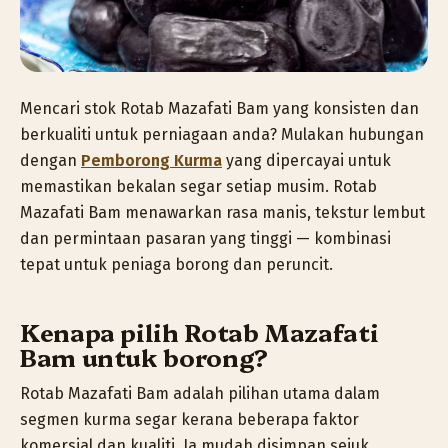
Mencari stok Rotab Mazafati Bam yang konsisten dan
berkualiti untuk perniagaan anda? Mulakan hubungan
dengan
Pemborong Kurma
yang dipercayai untuk
memastikan bekalan segar setiap musim. Rotab
Mazafati Bam menawarkan rasa manis, tekstur lembut
dan permintaan pasaran yang tinggi — kombinasi
tepat untuk peniaga borong dan peruncit.
Kenapa pilih Rotab Mazafati
Bam untuk borong?
Rotab Mazafati Bam adalah pilihan utama dalam
segmen kurma segar kerana beberapa faktor
komersial dan kualiti. Ia mudah disimpan sejuk,