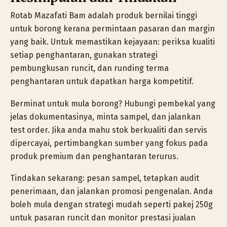
Rotab Mazafati Bam adalah produk bernilai tinggi
untuk borong kerana permintaan pasaran dan margin
yang baik. Untuk memastikan kejayaan: periksa kualiti
setiap penghantaran, gunakan strategi
pembungkusan runcit, dan runding terma
penghantaran untuk dapatkan harga kompetitif.
Berminat untuk mula borong? Hubungi pembekal yang
jelas dokumentasinya, minta sampel, dan jalankan
test order. Jika anda mahu stok berkualiti dan servis
dipercayai, pertimbangkan sumber yang fokus pada
produk premium dan penghantaran terurus.
Tindakan sekarang: pesan sampel, tetapkan audit
penerimaan, dan jalankan promosi pengenalan. Anda
boleh mula dengan strategi mudah seperti pakej 250g
untuk pasaran runcit dan monitor prestasi jualan