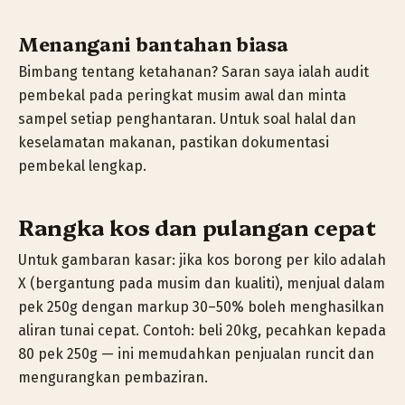
Menangani bantahan biasa
Bimbang tentang ketahanan? Saran saya ialah audit
pembekal pada peringkat musim awal dan minta
sampel setiap penghantaran. Untuk soal halal dan
keselamatan makanan, pastikan dokumentasi
pembekal lengkap.
Rangka kos dan pulangan cepat
Untuk gambaran kasar: jika kos borong per kilo adalah
X (bergantung pada musim dan kualiti), menjual dalam
pek 250g dengan markup 30–50% boleh menghasilkan
aliran tunai cepat. Contoh: beli 20kg, pecahkan kepada
80 pek 250g — ini memudahkan penjualan runcit dan
mengurangkan pembaziran.