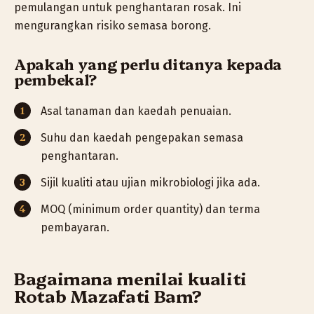
pemulangan untuk penghantaran rosak. Ini
mengurangkan risiko semasa borong.
Apakah yang perlu ditanya kepada
pembekal?
Asal tanaman dan kaedah penuaian.
Suhu dan kaedah pengepakan semasa
penghantaran.
Sijil kualiti atau ujian mikrobiologi jika ada.
MOQ (minimum order quantity) dan terma
pembayaran.
Bagaimana menilai kualiti
Rotab Mazafati Bam?