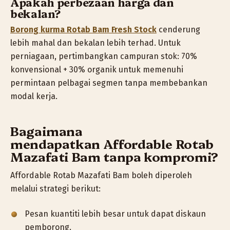
Apakah perbezaan harga dan
bekalan?
Borong kurma Rotab Bam Fresh Stock
cenderung
lebih mahal dan bekalan lebih terhad. Untuk
perniagaan, pertimbangkan campuran stok: 70%
konvensional + 30% organik untuk memenuhi
permintaan pelbagai segmen tanpa membebankan
modal kerja.
Bagaimana
mendapatkan
Affordable Rotab
Mazafati Bam
tanpa kompromi?
Affordable Rotab Mazafati Bam boleh diperoleh
melalui strategi berikut:
Pesan kuantiti lebih besar untuk dapat diskaun
pemborong.