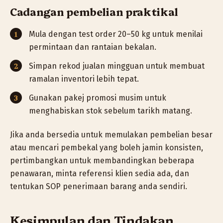
Cadangan pembelian praktikal
Mula dengan test order 20–50 kg untuk menilai
permintaan dan rantaian bekalan.
Simpan rekod jualan mingguan untuk membuat
ramalan inventori lebih tepat.
Gunakan pakej promosi musim untuk
menghabiskan stok sebelum tarikh matang.
Jika anda bersedia untuk memulakan pembelian besar
atau mencari pembekal yang boleh jamin konsisten,
pertimbangkan untuk membandingkan beberapa
penawaran, minta referensi klien sedia ada, dan
tentukan SOP penerimaan barang anda sendiri.
Kesimpulan dan Tindakan