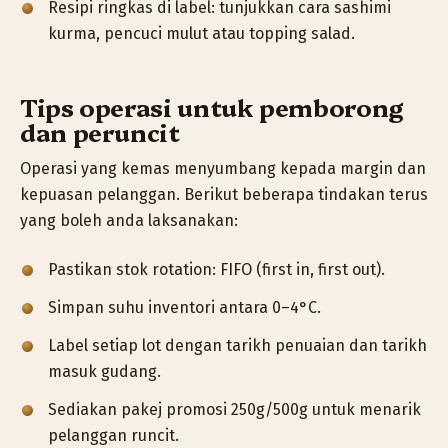
Resipi ringkas di label: tunjukkan cara sashimi
kurma, pencuci mulut atau topping salad.
Tips operasi untuk pemborong
dan peruncit
Operasi yang kemas menyumbang kepada margin dan
kepuasan pelanggan. Berikut beberapa tindakan terus
yang boleh anda laksanakan:
Pastikan stok rotation: FIFO (first in, first out).
Simpan suhu inventori antara 0–4°C.
Label setiap lot dengan tarikh penuaian dan tarikh
masuk gudang.
Sediakan pakej promosi 250g/500g untuk menarik
pelanggan runcit.